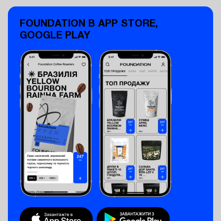
FOUNDATION В APP STORE,
GOOGLE PLAY