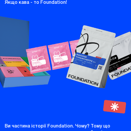
Якщо кава - то Foundation!
Ви частина історії Foundation. Чому? Тому що