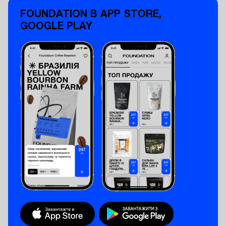
FOUNDATION В APP STORE,
GOOGLE PLAY