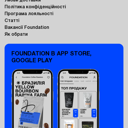
Умови доставки
Політика конфіденційності
Програма лояльності
Статті
Вакансії Foundation
Як обрати
FOUNDATION В APP STORE,
GOOGLE PLAY