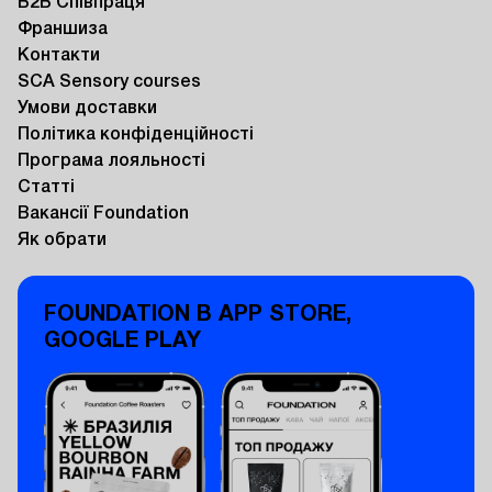
B2B Співпраця
Франшиза
Контакти
SCA Sensory courses
Умови доставки
Політика конфіденційності
Програма лояльності
Статті
Вакансії Foundation
Як обрати
FOUNDATION В APP STORE,
GOOGLE PLAY