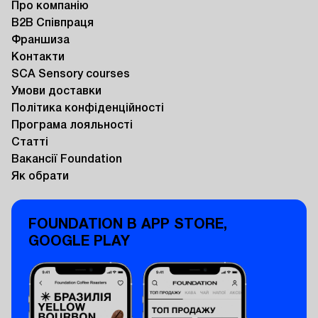
Про компанію
B2B Співпраця
Франшиза
Контакти
SCA Sensory courses
Умови доставки
Політика конфіденційності
Програма лояльності
Статті
Вакансії Foundation
Як обрати
FOUNDATION В APP STORE,
GOOGLE PLAY