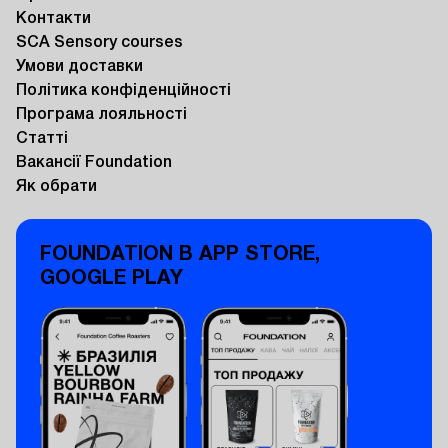
Контакти
SCA Sensory courses
Умови доставки
Політика конфіденційності
Програма лояльності
Статті
Вакансії Foundation
Як обрати
FOUNDATION В APP STORE,
GOOGLE PLAY