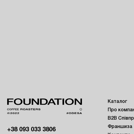
Каталог
Про компа
B2B Співп
Франшиза
+38 093 033 3806