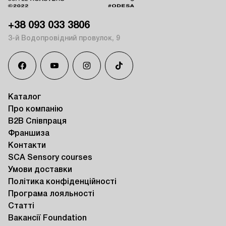
+38 093 033 3806
3-й Водопровідний провулок, 9
Каталог
Про компанію
B2B Співпраця
Франшиза
Контакти
SCA Sensory courses
Умови доставки
Політика конфіденційності
Програма лояльності
Статті
Вакансії Foundation