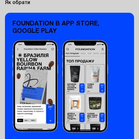
Як обрати
FOUNDATION В APP STORE,
GOOGLE PLAY