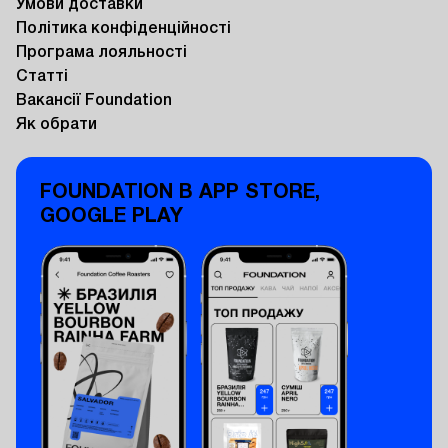
Умови доставки
Політика конфіденційності
Програма лояльності
Статті
Вакансії Foundation
Як обрати
FOUNDATION В APP STORE,
GOOGLE PLAY