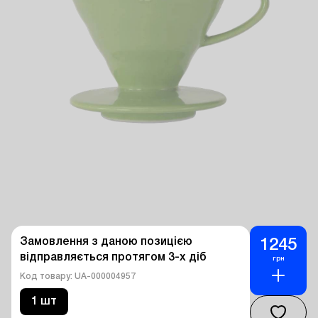
Замовлення з даною позицією 
1245
відправляється протягом 3-х діб
грн
Код товару: UA-000004957
1 шт