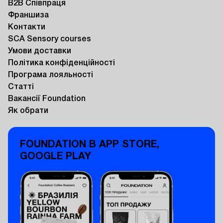
B2B Співпраця
Франшиза
Контакти
SCA Sensory courses
Умови доставки
Політика конфіденційності
Програма лояльності
Статті
Вакансії Foundation
Як обрати
FOUNDATION В APP STORE,
GOOGLE PLAY