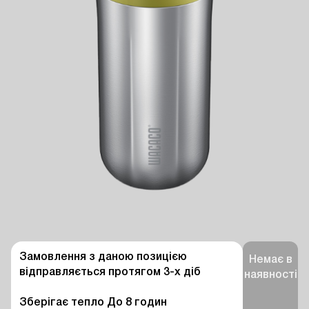
Замовлення з даною позицією 
Немає в
відправляється протягом 3-х діб

наявності
Зберігає тепло До 8 годин