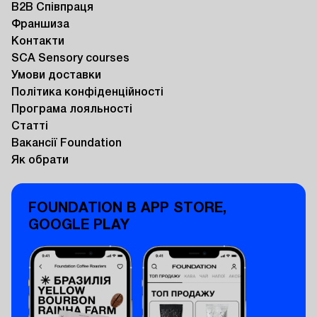
B2B Співпраця
Франшиза
Контакти
SCA Sensory courses
Умови доставки
Політика конфіденційності
Програма лояльності
Статті
Вакансії Foundation
Як обрати
FOUNDATION В APP STORE,
GOOGLE PLAY