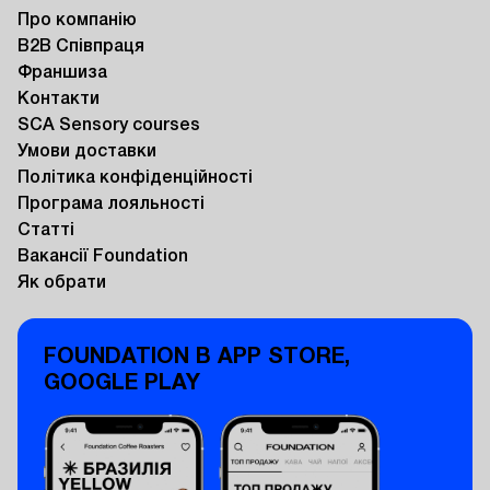
Про компанію
B2B Співпраця
Франшиза
Контакти
SCA Sensory courses
Умови доставки
Політика конфіденційності
Програма лояльності
Статті
Вакансії Foundation
Як обрати
FOUNDATION В APP STORE,
GOOGLE PLAY