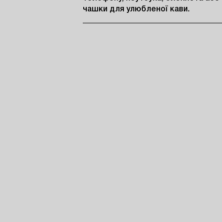
чашки для улюбленої кави.