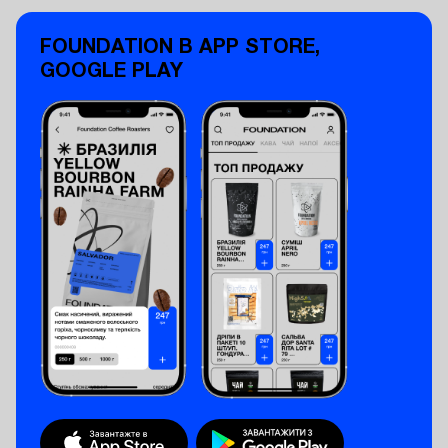
FOUNDATION В APP STORE,
GOOGLE PLAY