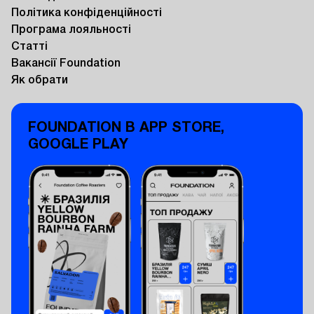
Політика конфіденційності
Програма лояльності
Статті
Вакансії Foundation
Як обрати
FOUNDATION В APP STORE,
GOOGLE PLAY