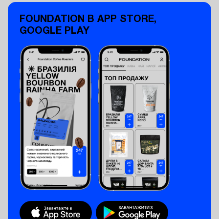
FOUNDATION В APP STORE,
GOOGLE PLAY