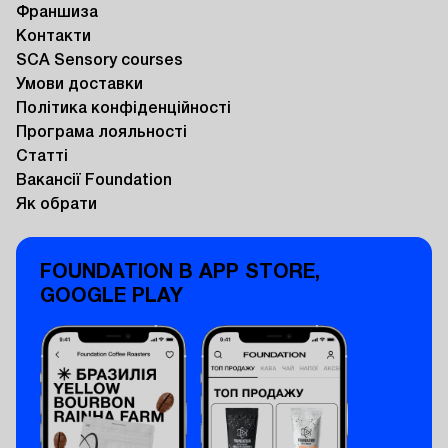
Франшиза
Контакти
SCA Sensory courses
Умови доставки
Політика конфіденційності
Програма лояльності
Статті
Вакансії Foundation
Як обрати
FOUNDATION В APP STORE,
GOOGLE PLAY