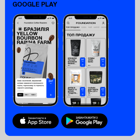
GOOGLE PLAY