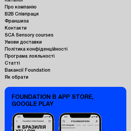
Каталог
Про компанію
B2B Співпраця
Франшиза
Контакти
SCA Sensory courses
Умови доставки
Політика конфіденційності
Програма лояльності
Статті
Вакансії Foundation
Як обрати
FOUNDATION В APP STORE,
GOOGLE PLAY