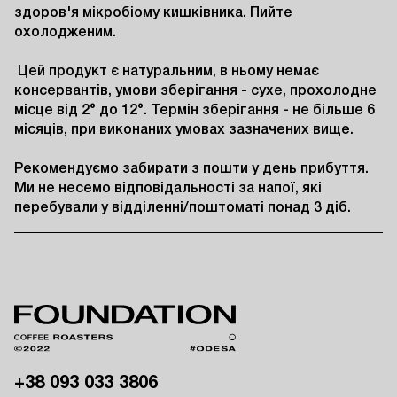
здоров'я мікробіому кишківника. Пийте 
охолодженим.

 Цей продукт є натуральним, в ньому немає 
консервантів, умови зберігання - сухе, прохолодне 
місце від 2° до 12°. Термін зберігання - не більше 6 
місяців, при виконаних умовах зазначених вище. 

Рекомендуємо забирати з пошти у день прибуття. 
Ми не несемо відповідальності за напої, які 
перебували у відділенні/поштоматі понад 3 діб.
+38 093 033 3806