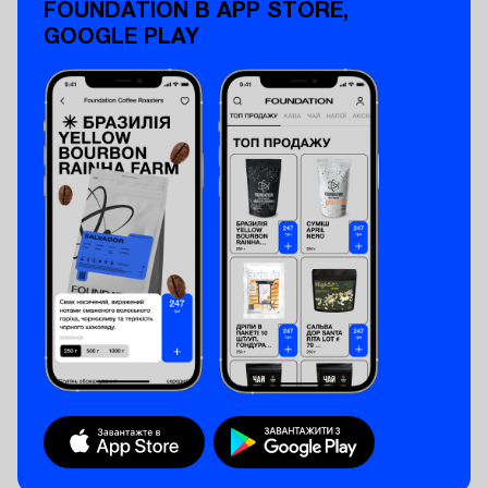
FOUNDATION В APP STORE,
GOOGLE PLAY