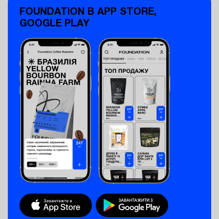
FOUNDATION В APP STORE,
GOOGLE PLAY